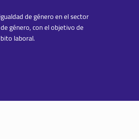
igualdad de género en el sector
de género, con el objetivo de
ito laboral.