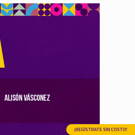
¡REGÍSTRATE SIN COSTO!