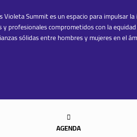
s Violeta Summit es un espacio para impulsar la 
res y profesionales comprometidos con la equidad 
ianzas sólidas entre hombres y mujeres en el ámb
AGENDA