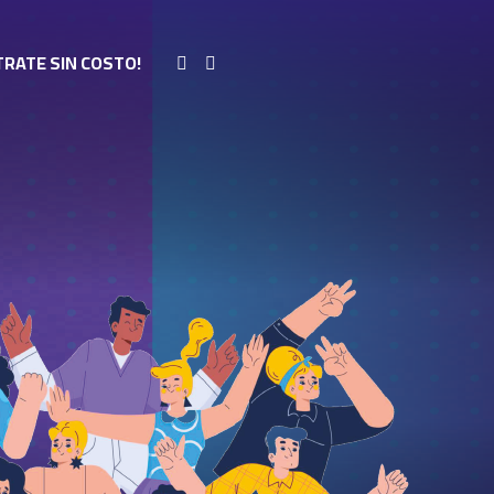
TRATE SIN COSTO!