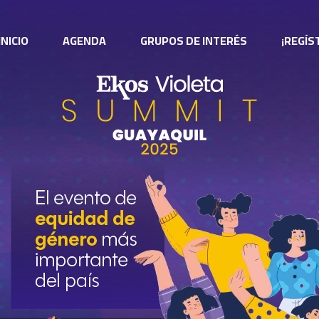
INICIO
AGENDA
GRUPOS DE INTERÉS
¡REGÍS