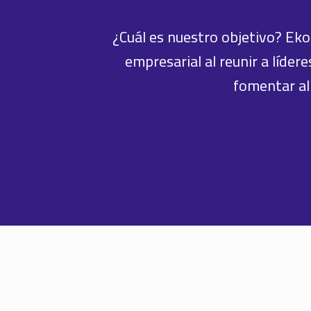
¿Cuál es nuestro objetivo? Eko
empresarial al reunir a líde
fomentar al