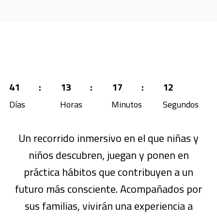
41
:
13
:
17
:
12
Días
Horas
Minutos
Segundos
Un recorrido inmersivo en el que niñas y
niños descubren, juegan y ponen en
práctica hábitos que contribuyen a un
futuro más consciente. Acompañados por
sus familias, vivirán una experiencia a