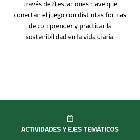
través de 8 estaciones clave que
conectan el juego con distintas formas
de comprender y practicar la
sostenibilidad en la vida diaria.
ACTIVIDADES Y EJES TEMÁTICOS