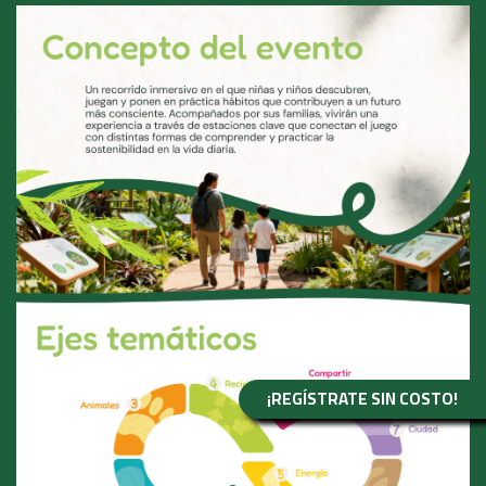
¡REGÍSTRATE SIN COSTO!