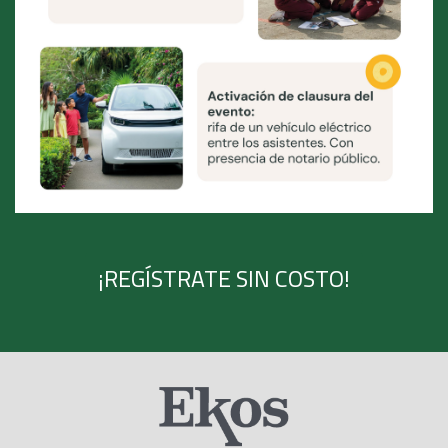
¡REGÍSTRATE SIN COSTO!