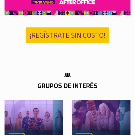
¡REGÍSTRATE SIN COSTO!
GRUPOS DE INTERÉS