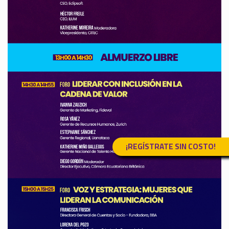
¡REGÍSTRATE SIN COSTO!