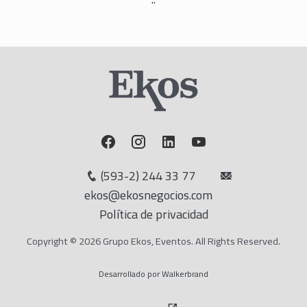
(593-2) 244 33 77
ekos@ekosnegocios.com
Política de privacidad
Copyright © 2026 Grupo Ekos, Eventos. All Rights Reserved.
Desarrollado por Walkerbrand