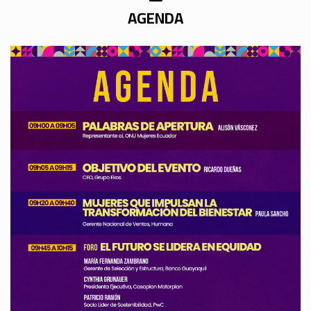
AGENDA