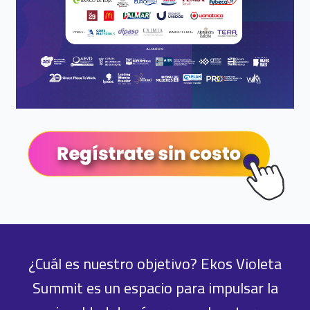
¿Cuál es nuestro objetivo? Ekos Violeta
Summit es un espacio para impulsar la