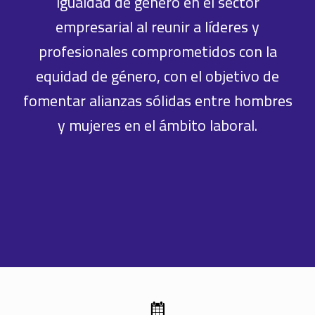
igualdad de género en el sector
empresarial al reunir a líderes y
profesionales comprometidos con la
equidad de género, con el objetivo de
fomentar alianzas sólidas entre hombres
y mujeres en el ámbito laboral.