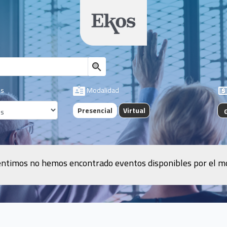
s
Modalidad
Presencial
Virtual
ntimos no hemos encontrado eventos disponibles por el 