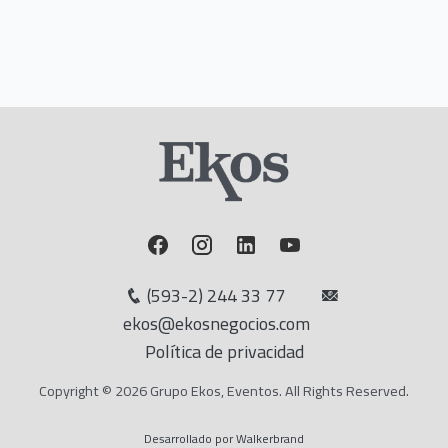
(593-2) 244 33 77
ekos@ekosnegocios.com
Política de privacidad
Copyright © 2026 Grupo Ekos, Eventos. All Rights Reserved.
Desarrollado por Walkerbrand