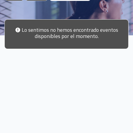
Lo sentimos no hemos encontrado eventos
disponibles por el momento.